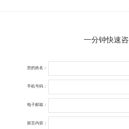
一分钟快速咨
您的姓名：
手机号码：
电子邮箱：
留言内容：