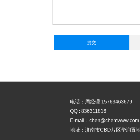
电话：周经理 15763463679
QQ : 836311816
E-mail：chen@chemwww.com
地址：济南市CBD片区华润置地