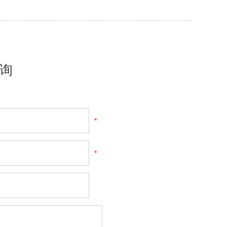
询
*
*