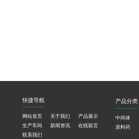
快捷导航
产品分类
网站首页
关于我们
产品展示
中间体
生产车间
新闻资讯
在线留言
原料药
联系我们