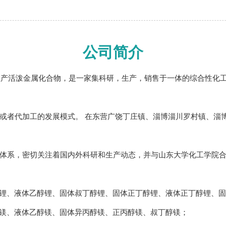
公司简介
、生产活泼金属化合物，是一家集科研，生产，销售于一体的综合性化
或者代加工的发展模式。 在东营广饶丁庄镇、淄博淄川罗村镇、淄
体系，密切关注着国内外科研和生产动态，并与山东大学化工学院
乙醇锂、液体乙醇锂、固体叔丁醇锂、固体正丁醇锂、液体正丁醇锂、
醇镁、液体乙醇镁、固体异丙醇镁、正丙醇镁、叔丁醇镁；