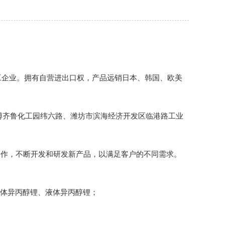
工企业。拥有自营进出口权，产品远销日本、韩国、欧美
博齐鲁化工园纬六路、潍坊市滨海经济开发区临港路工业
合作，不断开发和研发新产品，以满足客户的不同需求。
固体异丙醇锂、液体异丙醇锂；