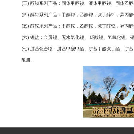
(三) 醇钡系列产品：固体甲醇钡、液体甲醇钡、固体乙
(四) 醇钾系列产品：甲醇钾，乙醇钾，叔丁醇钾，异丙
(五) 醇钇系列产品：甲醇钇，乙醇钇，叔丁醇钇，异丙
(六) 锂盐：金属锂、无水氯化锂、 碳酸锂、氢氧化锂、
(七) 肼基化合物：肼基甲酸甲酯、肼基甲酸叔丁酯、肼
酰肼。