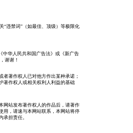
关“违禁词”（如最佳、顶级）等极限化
《中华人民共和国广告法》或《新广告
持，谢谢！
或者著作权人已对他方作出某种承诺；
护著作权人或相关权利人利益的基础
本网站发布著作权人的作品后，请著作
使用，请速与本网站联系，本网站将停
内承担责任。