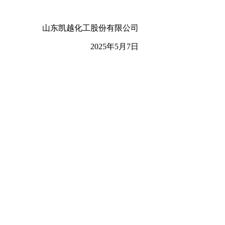
山东凯越化工股份有限公司
2025年5月7日