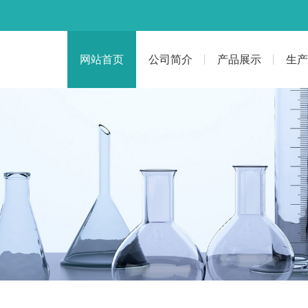
网站首页
公司简介
产品展示
生产