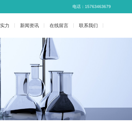
电话：15763463679
实力
新闻资讯
在线留言
联系我们