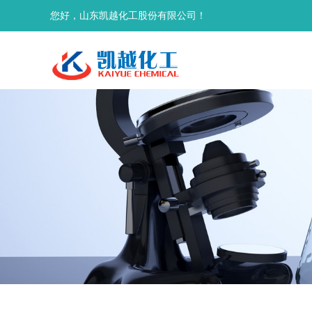
您好，山东凯越化工股份有限公司！