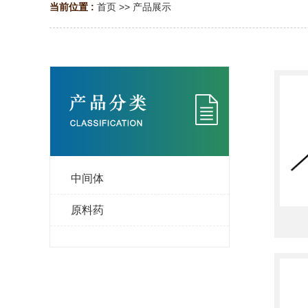
当前位置 :
首页
>>
产品展示
中间体
原料药